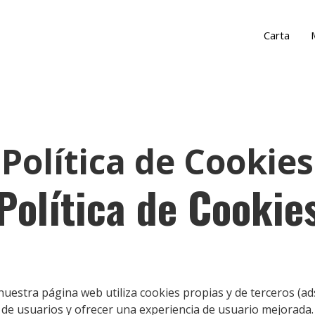
Carta
Política de Cookies
Política de Cookie
a página web utiliza cookies propias y de terceros (adsen
de usuarios y ofrecer una experiencia de usuario mejorada.