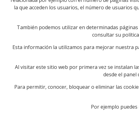
la que acceden los usuarios, el número de usuarios que 
También podemos utilizar en determinadas páginas c
consultar su polític
Esta información la utilizamos para mejorar nuestra pá
Al visitar este sitio web por primera vez se instalan
desde el panel 
Para permitir, conocer, bloquear o eliminar las cooki
Por ejemplo puedes 